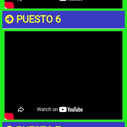
PUESTO 6