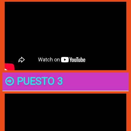
PUESTO 3