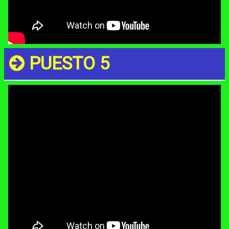
PUESTO 5