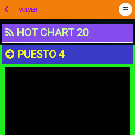
VOLVER
HOT CHART 20
PUESTO 4