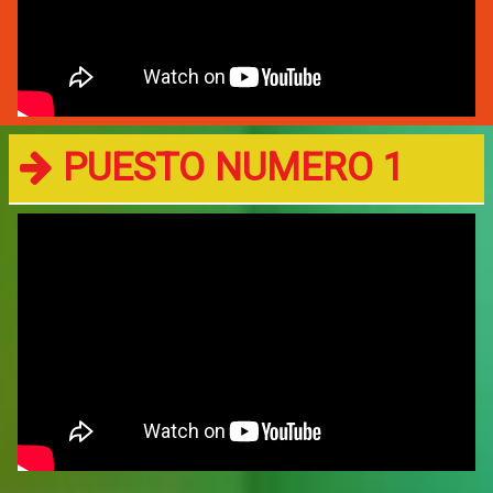
PUESTO NUMERO 1