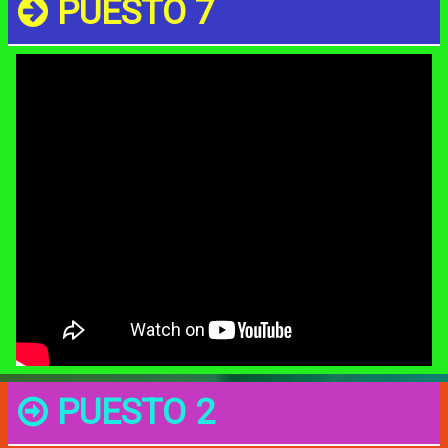
PUESTO 7
PUESTO 2