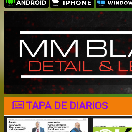
TAPA DE DIARIOS