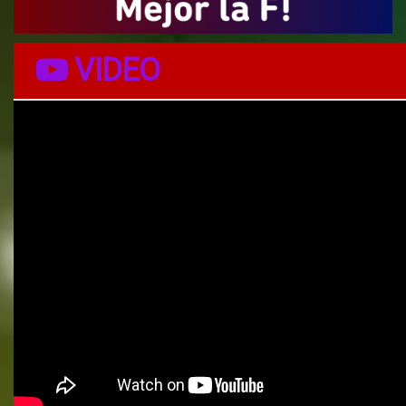
VIDEO